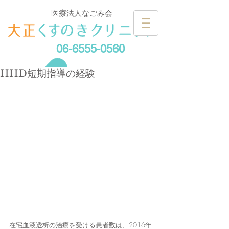
医療法人なごみ会
06-6555-0560
HHD短期指導の経験
在宅血液透析の治療を受ける患者数は、2016年