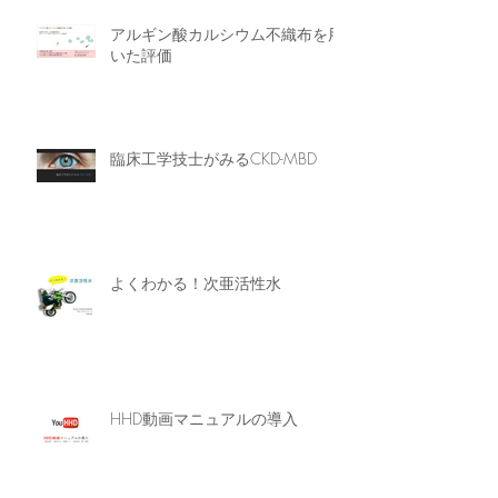
アルギン酸カルシウム不織布を用
いた評価
臨床工学技士がみるCKD-MBD
よくわかる！次亜活性水
HHD動画マニュアルの導入