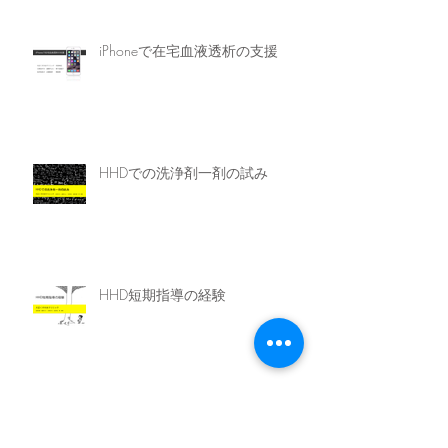
iPhoneで在宅血液透析の支援
HHDでの洗浄剤一剤の試み
HHD短期指導の経験
災害対策推進委員会の発足