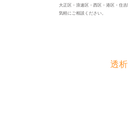
大正区・浪速区・西区・港区・住吉
気軽にご相談ください。
透