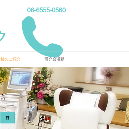
06-6555-0560
透析のご紹介
研究会活動