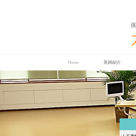
Home
医師紹介