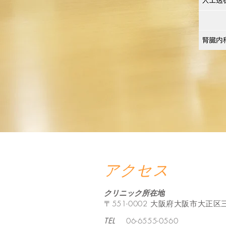
アクセス
クリニック所在地
〒551-0002 大阪府大阪市大正区三
TEL
06-6555-0560