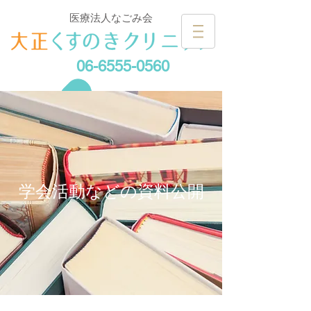
医療法人なごみ会
06-6555-0560
​学会活動などの資料公開