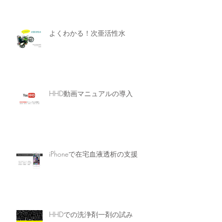
よくわかる！次亜活性水
HHD動画マニュアルの導入
iPhoneで在宅血液透析の支援
HHDでの洗浄剤一剤の試み